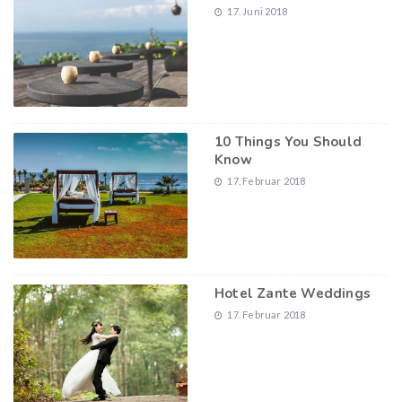
17. Juni 2018
10 Things You Should
Know
17. Februar 2018
Hotel Zante Weddings
17. Februar 2018