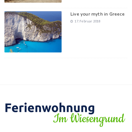
Live your myth in Greece
17. Februar 2018