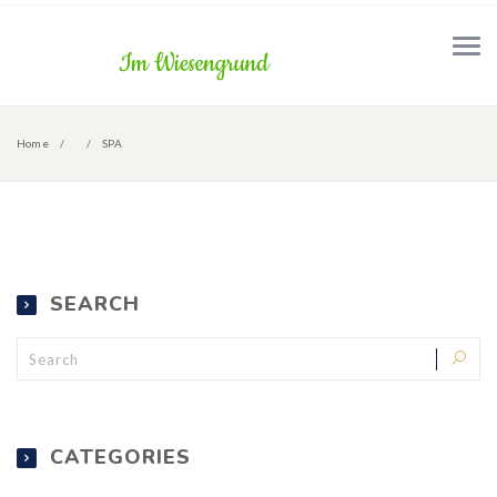
Home
SPA
SEARCH
CATEGORIES