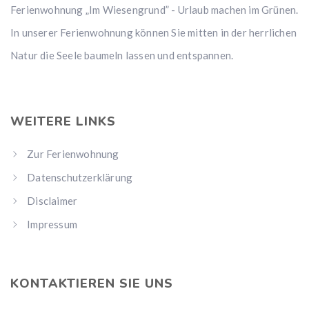
Ferienwohnung „Im Wiesengrund” - Urlaub machen im Grünen.
In unserer Ferienwohnung können Sie mitten in der herrlichen
Natur die Seele baumeln lassen und entspannen.
WEITERE LINKS
Zur Ferienwohnung
Datenschutzerklärung
Disclaimer
Impressum
KONTAKTIEREN SIE UNS