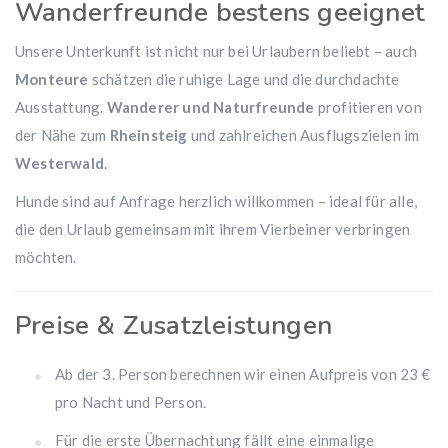
Wanderfreunde bestens geeignet
Unsere Unterkunft ist nicht nur bei Urlaubern beliebt – auch
Monteure
schätzen die ruhige Lage und die durchdachte
Ausstattung.
Wanderer und Naturfreunde
profitieren von
der Nähe zum
Rheinsteig
und zahlreichen Ausflugszielen im
Westerwald
.
Hunde sind auf Anfrage herzlich willkommen – ideal für alle,
die den Urlaub gemeinsam mit ihrem Vierbeiner verbringen
möchten.
Preise & Zusatzleistungen
Ab der 3. Person berechnen wir einen Aufpreis von 23 €
pro Nacht und Person.
Für die erste Übernachtung fällt eine einmalige