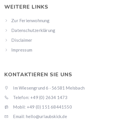
WEITERE LINKS
Zur Ferienwohnung
Datenschutzerklärung
Disclaimer
Impressum
KONTAKTIEREN SIE UNS
Im Wiesengrund 6 · 56581 Melsbach
Telefon: +49 (0) 2634 1473
Mobil: +49 (0) 151 68441550
Email:
hello@urlaubskick.de