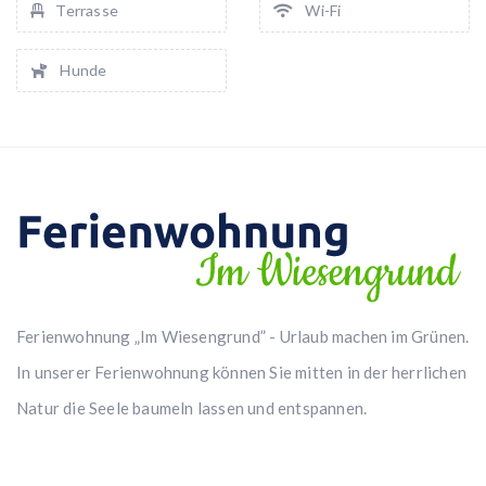
Terrasse
Wi-Fi
Hunde
Ferienwohnung „Im Wiesengrund” - Urlaub machen im Grünen.
In unserer Ferienwohnung können Sie mitten in der herrlichen
Natur die Seele baumeln lassen und entspannen.