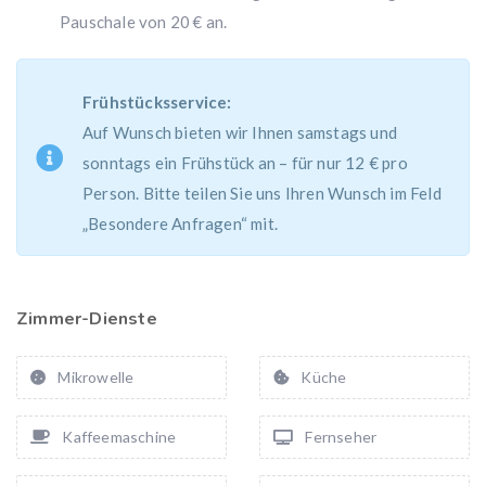
Pauschale von 20 € an.
Frühstücksservice:
Auf Wunsch bieten wir Ihnen samstags und
sonntags ein Frühstück an – für nur 12 € pro
Person. Bitte teilen Sie uns Ihren Wunsch im Feld
„Besondere Anfragen“ mit.
Zimmer-Dienste
Mikrowelle
Küche
Kaffeemaschine
Fernseher