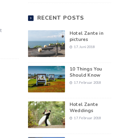
RECENT POSTS
t
Hotel Zante in
pictures
17. Juni 2018
10 Things You
Should Know
17. Februar 2018
Hotel Zante
Weddings
17. Februar 2018