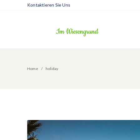
Kontaktieren Sie Uns
Home
holiday