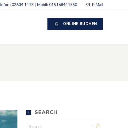
lefon: 02634 1473 | Mobil: 015168441550
E-Mail
ONLINE BUCHEN
SEARCH