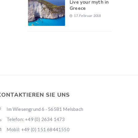
Live your myth in
Greece
17. Februar 2018
KONTAKTIEREN SIE UNS
Im Wiesengrund 6 · 56581 Melsbach
Telefon: +49 (0) 2634 1473
Mobil: +49 (0) 151 68441550