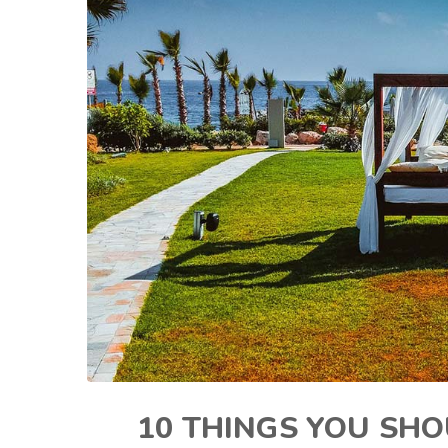
10 THINGS YOU SH