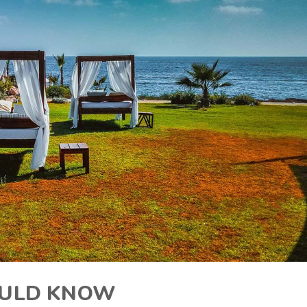
OULD KNOW