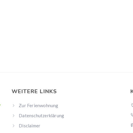
WEITERE LINKS
Zur Ferienwohnung
Datenschutzerklärung
Disclaimer