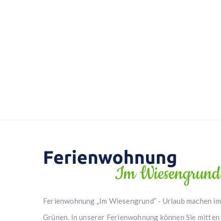
Ferienwohnung „Im Wiesengrund” - Urlaub machen im
Grünen. In unserer Ferienwohnung können Sie mitten