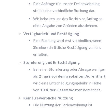
Eine Anfrage für unsere Ferienwohnung
stellt keine verbindliche Buchung dar.
Wir behalten uns das Recht vor, Anfragen
ohne Angabe von Gründen abzulehnen.
Verfügbarkeit und Bestätigung
Eine Buchung wird erst verbindlich, wenn
Sie eine schriftliche Bestätigung von uns
erhalten.
Stornierung und Entschädigung
Bei einer Stornierung oder Absage weniger
als
2 Tage vor dem geplanten Aufenthalt
wird eine Entschädigungsgebühr in Höhe
von
10 % der Gesamtkosten
berechnet.
Keine gewerbliche Nutzung
Die Nutzung der Ferienwohnung ist