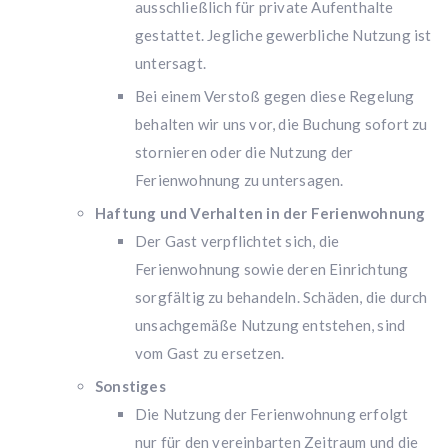
ausschließlich für private Aufenthalte
gestattet. Jegliche gewerbliche Nutzung ist
untersagt.
Bei einem Verstoß gegen diese Regelung
behalten wir uns vor, die Buchung sofort zu
stornieren oder die Nutzung der
Ferienwohnung zu untersagen.
Haftung und Verhalten in der Ferienwohnung
Der Gast verpflichtet sich, die
Ferienwohnung sowie deren Einrichtung
sorgfältig zu behandeln. Schäden, die durch
unsachgemäße Nutzung entstehen, sind
vom Gast zu ersetzen.
Sonstiges
Die Nutzung der Ferienwohnung erfolgt
nur für den vereinbarten Zeitraum und die