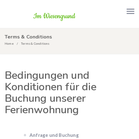
Terms & Conditions
Home
Terms & Conditions
Bedingungen und
Konditionen für die
Buchung unserer
Ferienwohnung
Anfrage und Buchung