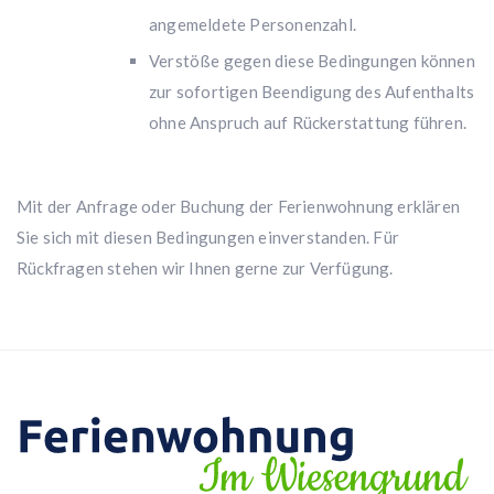
angemeldete Personenzahl.
Verstöße gegen diese Bedingungen können
zur sofortigen Beendigung des Aufenthalts
ohne Anspruch auf Rückerstattung führen.
Mit der Anfrage oder Buchung der Ferienwohnung erklären
Sie sich mit diesen Bedingungen einverstanden. Für
Rückfragen stehen wir Ihnen gerne zur Verfügung.