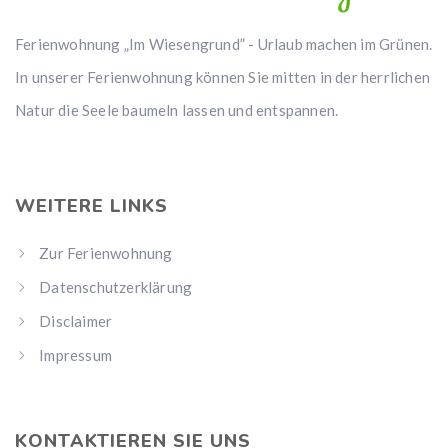
Ferienwohnung „Im Wiesengrund” - Urlaub machen im Grünen.
In unserer Ferienwohnung können Sie mitten in der herrlichen
Natur die Seele baumeln lassen und entspannen.
WEITERE LINKS
Zur Ferienwohnung
Datenschutzerklärung
Disclaimer
Impressum
KONTAKTIEREN SIE UNS